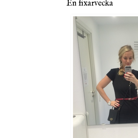
En fixarvecka