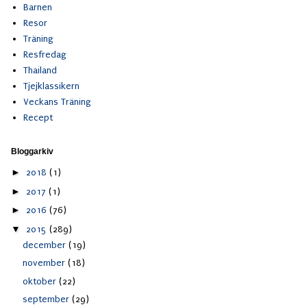
Barnen
Resor
Träning
Resfredag
Thailand
Tjejklassikern
Veckans Träning
Recept
Bloggarkiv
►
2018
(1)
►
2017
(1)
►
2016
(76)
▼
2015
(289)
december
(19)
november
(18)
oktober
(22)
september
(29)