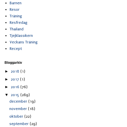
Barnen
Resor
Träning
Resfredag
Thailand
Tjejklassikern
Veckans Träning
Recept
Bloggarkiv
►
2018
(1)
►
2017
(1)
►
2016
(76)
▼
2015
(289)
december
(19)
november
(18)
oktober
(22)
september
(29)