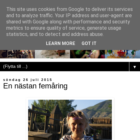
This site uses cookies from Google to deliver its services
and to analyze traffic. Your IP address and user-agent are
shared with Google along with performance and security
metrics to ensure quality of service, generate usage
statistics, and to detect and address abuse.
LEARN MORE
GOT IT
▼
söndag 26 juli 2015
En nästan femåring