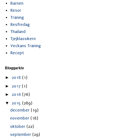
Barnen
Resor
Träning
Resfredag
Thailand
Tjejklassikern
Veckans Träning
Recept
Bloggarkiv
►
2018
(1)
►
2017
(1)
►
2016
(76)
▼
2015
(289)
december
(19)
november
(18)
oktober
(22)
september
(29)