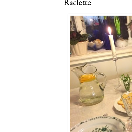
Raclette