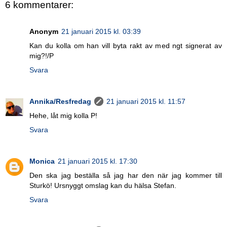
6 kommentarer:
Anonym
21 januari 2015 kl. 03:39
Kan du kolla om han vill byta rakt av med ngt signerat av
mig?!/P
Svara
Annika/Resfredag
21 januari 2015 kl. 11:57
Hehe, låt mig kolla P!
Svara
Monica
21 januari 2015 kl. 17:30
Den ska jag beställa så jag har den när jag kommer till
Sturkö! Ursnyggt omslag kan du hälsa Stefan.
Svara