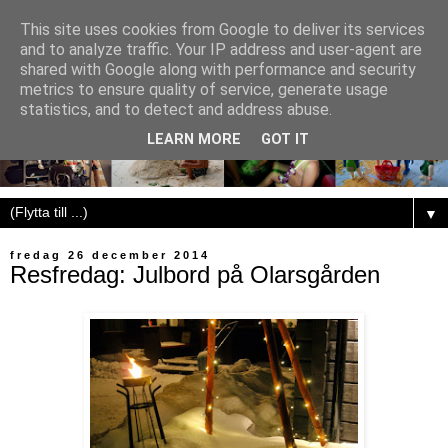
This site uses cookies from Google to deliver its services
and to analyze traffic. Your IP address and user-agent are
shared with Google along with performance and security
metrics to ensure quality of service, generate usage
statistics, and to detect and address abuse.
LEARN MORE
GOT IT
▼
fredag 26 december 2014
Resfredag: Julbord på Olarsgården