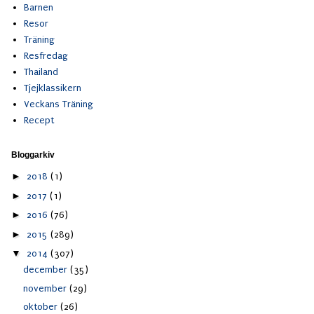
Barnen
Resor
Träning
Resfredag
Thailand
Tjejklassikern
Veckans Träning
Recept
Bloggarkiv
►
2018
(1)
►
2017
(1)
►
2016
(76)
►
2015
(289)
▼
2014
(307)
december
(35)
november
(29)
oktober
(26)