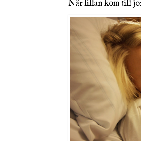
När lillan kom till j