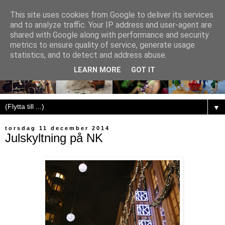
This site uses cookies from Google to deliver its services
and to analyze traffic. Your IP address and user-agent are
shared with Google along with performance and security
metrics to ensure quality of service, generate usage
statistics, and to detect and address abuse.
LEARN MORE
GOT IT
▼
torsdag 11 december 2014
Julskyltning på NK