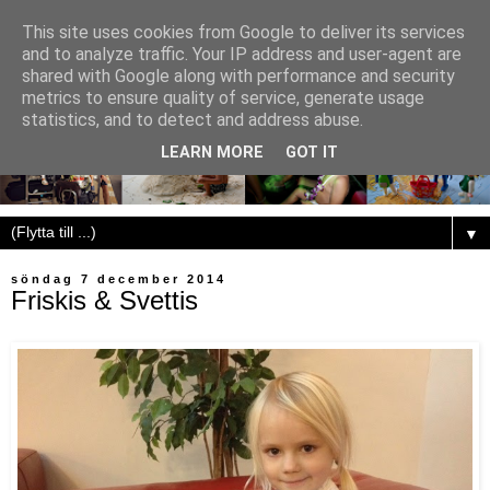
This site uses cookies from Google to deliver its services
and to analyze traffic. Your IP address and user-agent are
shared with Google along with performance and security
metrics to ensure quality of service, generate usage
statistics, and to detect and address abuse.
LEARN MORE
GOT IT
▼
söndag 7 december 2014
Friskis & Svettis