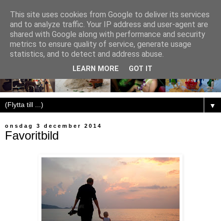
This site uses cookies from Google to deliver its services
and to analyze traffic. Your IP address and user-agent are
shared with Google along with performance and security
metrics to ensure quality of service, generate usage
statistics, and to detect and address abuse.
LEARN MORE
GOT IT
▼
onsdag 3 december 2014
Favoritbild