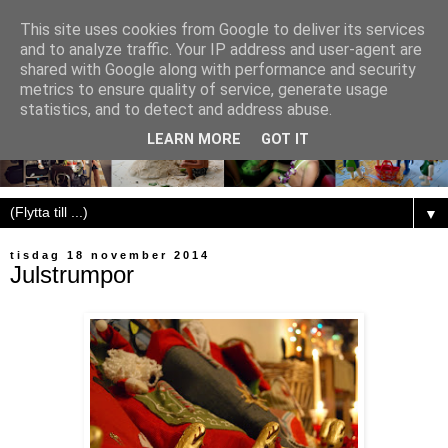
This site uses cookies from Google to deliver its services
and to analyze traffic. Your IP address and user-agent are
shared with Google along with performance and security
metrics to ensure quality of service, generate usage
statistics, and to detect and address abuse.
LEARN MORE
GOT IT
▼
tisdag 18 november 2014
Julstrumpor