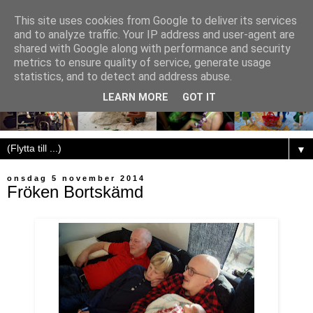
This site uses cookies from Google to deliver its services
and to analyze traffic. Your IP address and user-agent are
shared with Google along with performance and security
metrics to ensure quality of service, generate usage
statistics, and to detect and address abuse.
LEARN MORE
GOT IT
▼
onsdag 5 november 2014
Fröken Bortskämd