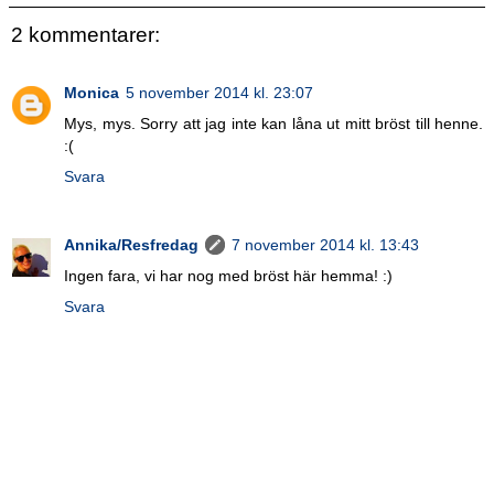
2 kommentarer:
Monica
5 november 2014 kl. 23:07
Mys, mys. Sorry att jag inte kan låna ut mitt bröst till henne.
:(
Svara
Annika/Resfredag
7 november 2014 kl. 13:43
Ingen fara, vi har nog med bröst här hemma! :)
Svara