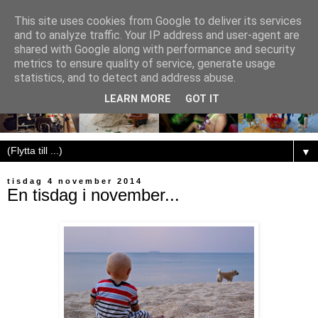
This site uses cookies from Google to deliver its services
and to analyze traffic. Your IP address and user-agent are
shared with Google along with performance and security
metrics to ensure quality of service, generate usage
statistics, and to detect and address abuse.
LEARN MORE
GOT IT
▼
tisdag 4 november 2014
En tisdag i november...