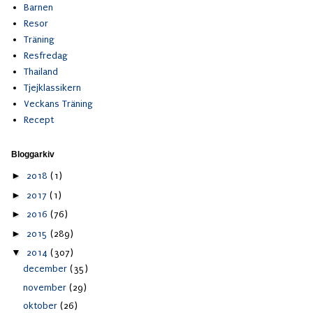
Barnen
Resor
Träning
Resfredag
Thailand
Tjejklassikern
Veckans Träning
Recept
Bloggarkiv
►
2018
(1)
►
2017
(1)
►
2016
(76)
►
2015
(289)
▼
2014
(307)
december
(35)
november
(29)
oktober
(26)