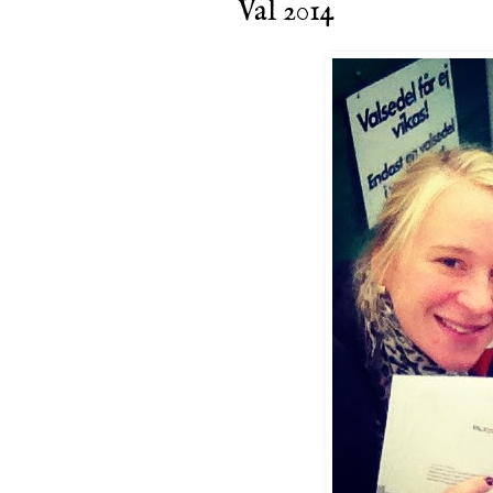
Val 2014