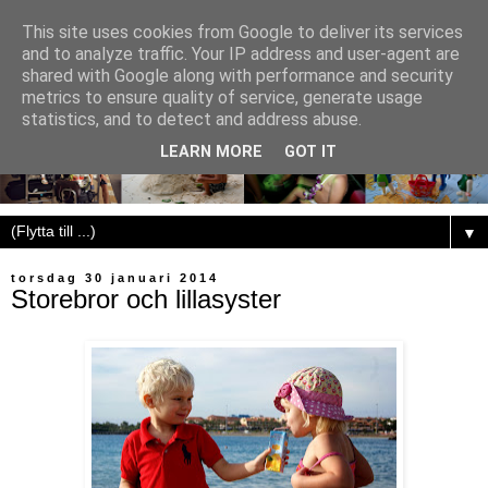
This site uses cookies from Google to deliver its services
and to analyze traffic. Your IP address and user-agent are
shared with Google along with performance and security
metrics to ensure quality of service, generate usage
statistics, and to detect and address abuse.
LEARN MORE
GOT IT
▼
torsdag 30 januari 2014
Storebror och lillasyster