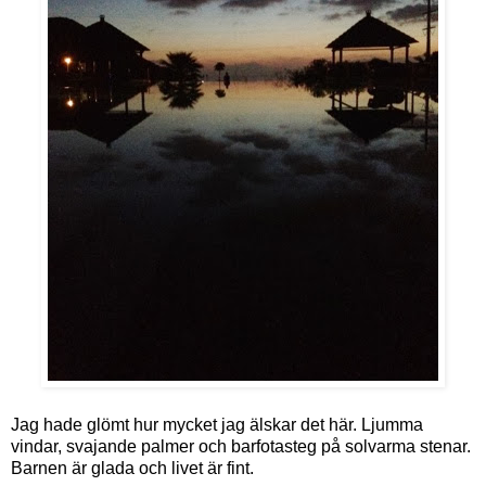
Jag hade glömt hur mycket jag älskar det här. Ljumma
vindar, svajande palmer och barfotasteg på solvarma stenar.
Barnen är glada och livet är fint.