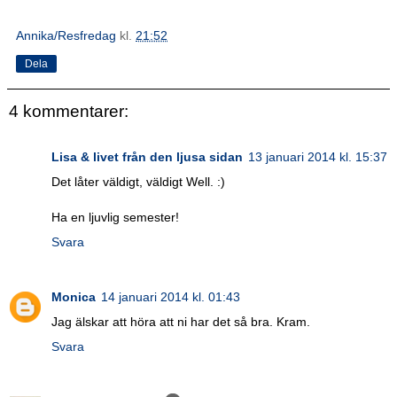
Annika/Resfredag
kl.
21:52
Dela
4 kommentarer:
Lisa & livet från den ljusa sidan
13 januari 2014 kl. 15:37
Det låter väldigt, väldigt Well. :)
Ha en ljuvlig semester!
Svara
Monica
14 januari 2014 kl. 01:43
Jag älskar att höra att ni har det så bra. Kram.
Svara