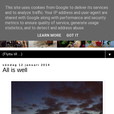
This site uses cookies from Google to deliver its services
and to analyze traffic. Your IP address and user-agent are
shared with Google along with performance and security
metrics to ensure quality of service, generate usage
statistics, and to detect and address abuse.
LEARN MORE
GOT IT
▼
söndag 12 januari 2014
All is well