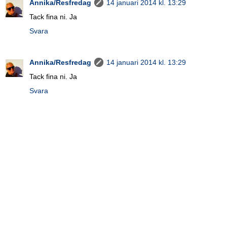
Annika/Resfredag
14 januari 2014 kl. 13:29
Tack fina ni. Ja
Svara
Annika/Resfredag
14 januari 2014 kl. 13:29
Tack fina ni. Ja
Svara