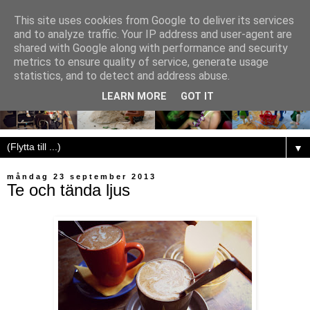
This site uses cookies from Google to deliver its services
and to analyze traffic. Your IP address and user-agent are
shared with Google along with performance and security
metrics to ensure quality of service, generate usage
statistics, and to detect and address abuse.
LEARN MORE
GOT IT
▼
måndag 23 september 2013
Te och tända ljus