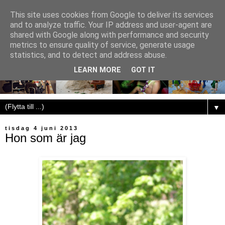
This site uses cookies from Google to deliver its services
and to analyze traffic. Your IP address and user-agent are
shared with Google along with performance and security
metrics to ensure quality of service, generate usage
statistics, and to detect and address abuse.
LEARN MORE
GOT IT
▼
tisdag 4 juni 2013
Hon som är jag