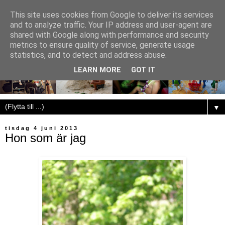
This site uses cookies from Google to deliver its services
and to analyze traffic. Your IP address and user-agent are
shared with Google along with performance and security
metrics to ensure quality of service, generate usage
statistics, and to detect and address abuse.
LEARN MORE
GOT IT
▼
tisdag 4 juni 2013
Hon som är jag