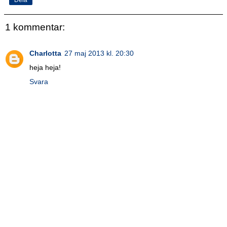
1 kommentar:
Charlotta
27 maj 2013 kl. 20:30
heja heja!
Svara