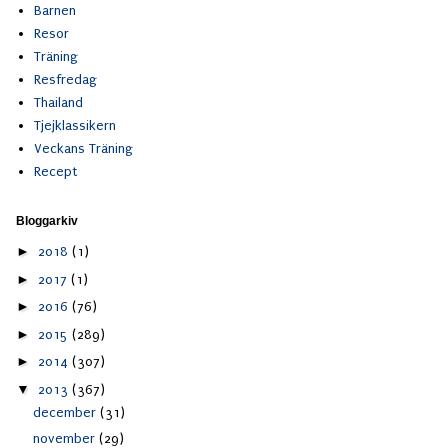
Barnen
Resor
Träning
Resfredag
Thailand
Tjejklassikern
Veckans Träning
Recept
Bloggarkiv
►
2018
(1)
►
2017
(1)
►
2016
(76)
►
2015
(289)
►
2014
(307)
▼
2013
(367)
december
(31)
november
(29)