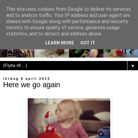
This site uses cookies from Google to deliver its services
and to analyze traffic. Your IP address and user-agent are
shared with Google along with performance and security
metrics to ensure quality of service, generate usage
statistics, and to detect and address abuse.
LEARN MORE
GOT IT
▼
lördag 6 april 2013
Here we go again