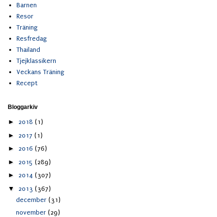
Barnen
Resor
Träning
Resfredag
Thailand
Tjejklassikern
Veckans Träning
Recept
Bloggarkiv
►
2018
(1)
►
2017
(1)
►
2016
(76)
►
2015
(289)
►
2014
(307)
▼
2013
(367)
december
(31)
november
(29)