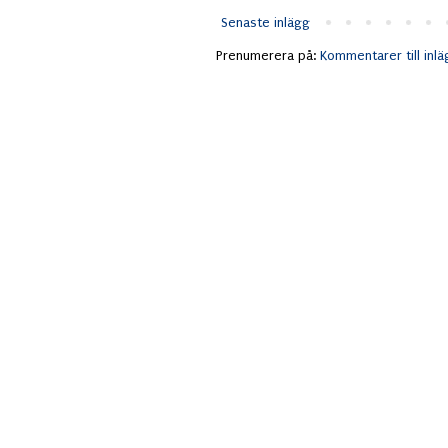
Senaste inlägg
Prenumerera på:
Kommentarer till inl