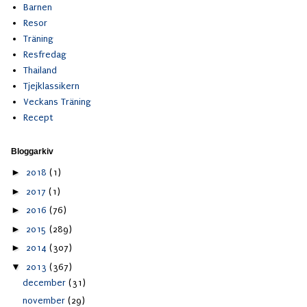
Barnen
Resor
Träning
Resfredag
Thailand
Tjejklassikern
Veckans Träning
Recept
Bloggarkiv
►
2018
(1)
►
2017
(1)
►
2016
(76)
►
2015
(289)
►
2014
(307)
▼
2013
(367)
december
(31)
november
(29)