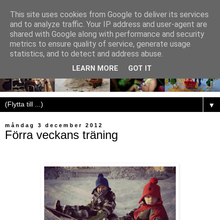
This site uses cookies from Google to deliver its services
and to analyze traffic. Your IP address and user-agent are
shared with Google along with performance and security
metrics to ensure quality of service, generate usage
statistics, and to detect and address abuse.
LEARN MORE
GOT IT
▼
måndag 3 december 2012
Förra veckans träning