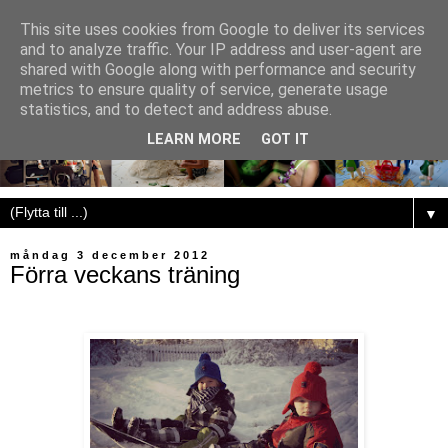
This site uses cookies from Google to deliver its services
and to analyze traffic. Your IP address and user-agent are
shared with Google along with performance and security
metrics to ensure quality of service, generate usage
statistics, and to detect and address abuse.
LEARN MORE
GOT IT
▼
måndag 3 december 2012
Förra veckans träning