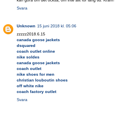
Svara
Unknown
15 juni 2018 kl. 05:06
zzzzz2018.6.15
canada goose jackets
dsquared
coach outlet online
nike soldes
canada goose jackets
coach outlet
nike shoes for men
christian louboutin shoes
off white nike
coach factory outlet
Svara