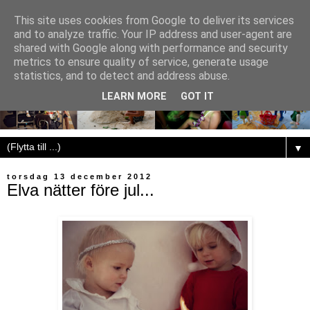
This site uses cookies from Google to deliver its services
and to analyze traffic. Your IP address and user-agent are
shared with Google along with performance and security
metrics to ensure quality of service, generate usage
statistics, and to detect and address abuse.
LEARN MORE
GOT IT
▼
torsdag 13 december 2012
Elva nätter före jul...