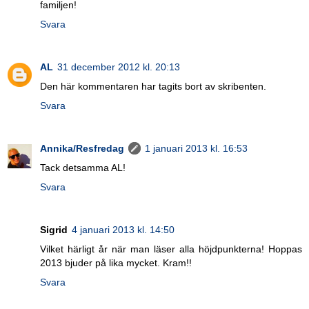
familjen!
Svara
AL
31 december 2012 kl. 20:13
Den här kommentaren har tagits bort av skribenten.
Svara
Annika/Resfredag
1 januari 2013 kl. 16:53
Tack detsamma AL!
Svara
Sigrid
4 januari 2013 kl. 14:50
Vilket härligt år när man läser alla höjdpunkterna! Hoppas
2013 bjuder på lika mycket. Kram!!
Svara