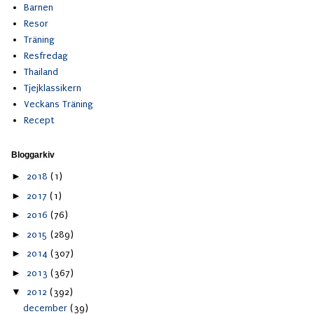
Barnen
Resor
Träning
Resfredag
Thailand
Tjejklassikern
Veckans Träning
Recept
Bloggarkiv
►
2018
(1)
►
2017
(1)
►
2016
(76)
►
2015
(289)
►
2014
(307)
►
2013
(367)
▼
2012
(392)
december
(39)