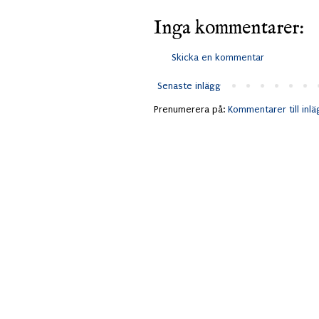
Inga kommentarer:
Skicka en kommentar
Senaste inlägg
Prenumerera på:
Kommentarer till inl