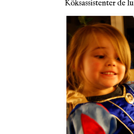
Köksassistenter de l