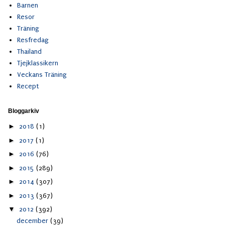
Barnen
Resor
Träning
Resfredag
Thailand
Tjejklassikern
Veckans Träning
Recept
Bloggarkiv
►
2018
(1)
►
2017
(1)
►
2016
(76)
►
2015
(289)
►
2014
(307)
►
2013
(367)
▼
2012
(392)
december
(39)