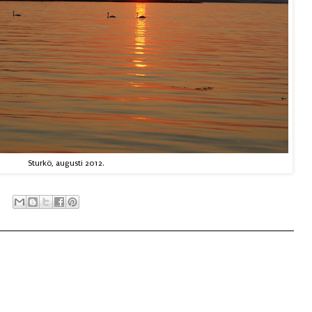
Sturkö, augusti 2012.