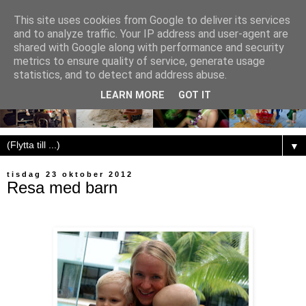
This site uses cookies from Google to deliver its services
and to analyze traffic. Your IP address and user-agent are
shared with Google along with performance and security
metrics to ensure quality of service, generate usage
statistics, and to detect and address abuse.
LEARN MORE
GOT IT
▼
tisdag 23 oktober 2012
Resa med barn