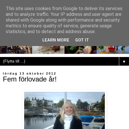
This site uses cookies from Google to deliver its services
and to analyze traffic. Your IP address and user-agent are
shared with Google along with performance and security
metrics to ensure quality of service, generate usage
statistics, and to detect and address abuse.
LEARN MORE
GOT IT
▼
lördag 13 oktober 2012
Fem förlovade år!