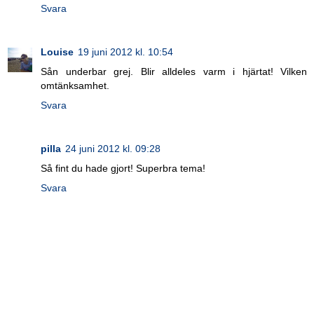
Svara
Louise
19 juni 2012 kl. 10:54
Sån underbar grej. Blir alldeles varm i hjärtat! Vilken
omtänksamhet.
Svara
pilla
24 juni 2012 kl. 09:28
Så fint du hade gjort! Superbra tema!
Svara