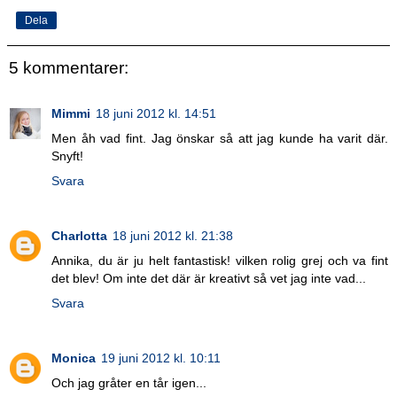
Dela
5 kommentarer:
Mimmi
18 juni 2012 kl. 14:51
Men åh vad fint. Jag önskar så att jag kunde ha varit där.
Snyft!
Svara
Charlotta
18 juni 2012 kl. 21:38
Annika, du är ju helt fantastisk! vilken rolig grej och va fint
det blev! Om inte det där är kreativt så vet jag inte vad...
Svara
Monica
19 juni 2012 kl. 10:11
Och jag gråter en tår igen...