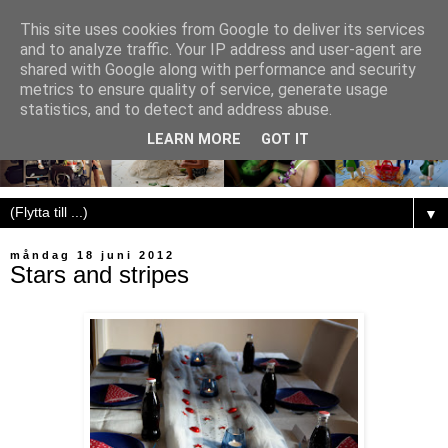
This site uses cookies from Google to deliver its services
and to analyze traffic. Your IP address and user-agent are
shared with Google along with performance and security
metrics to ensure quality of service, generate usage
statistics, and to detect and address abuse.
LEARN MORE
GOT IT
▼
måndag 18 juni 2012
Stars and stripes