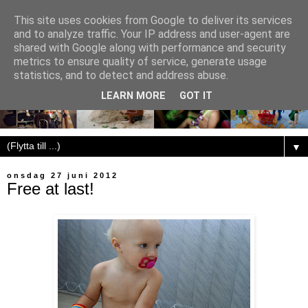
This site uses cookies from Google to deliver its services
and to analyze traffic. Your IP address and user-agent are
shared with Google along with performance and security
metrics to ensure quality of service, generate usage
statistics, and to detect and address abuse.
LEARN MORE
GOT IT
▼
onsdag 27 juni 2012
Free at last!