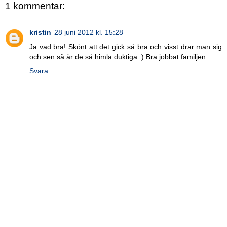
1 kommentar:
kristin
28 juni 2012 kl. 15:28
Ja vad bra! Skönt att det gick så bra och visst drar man sig
och sen så är de så himla duktiga :) Bra jobbat familjen.
Svara