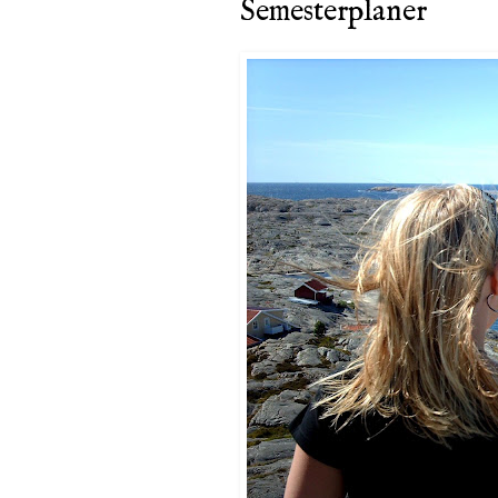
Semesterplaner