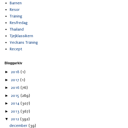
Barnen
Resor
Träning
Resfredag
Thailand
Tjejklassikern
Veckans Träning
Recept
Bloggarkiv
►
2018
(1)
►
2017
(1)
►
2016
(76)
►
2015
(289)
►
2014
(307)
►
2013
(367)
▼
2012
(392)
december
(39)