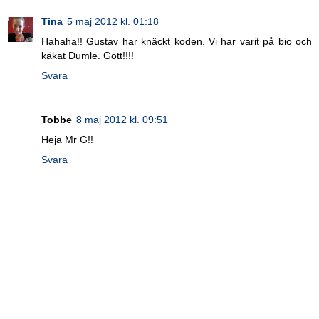
Tina
5 maj 2012 kl. 01:18
Hahaha!! Gustav har knäckt koden. Vi har varit på bio och
käkat Dumle. Gott!!!!
Svara
Tobbe
8 maj 2012 kl. 09:51
Heja Mr G!!
Svara