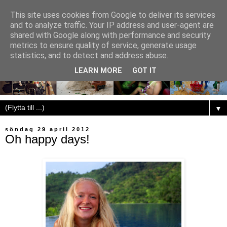
This site uses cookies from Google to deliver its services
and to analyze traffic. Your IP address and user-agent are
shared with Google along with performance and security
metrics to ensure quality of service, generate usage
statistics, and to detect and address abuse.
LEARN MORE
GOT IT
▼
söndag 29 april 2012
Oh happy days!