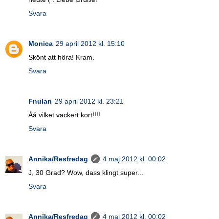
Svara
Monica
29 april 2012 kl. 15:10
Skönt att höra! Kram.
Svara
Fnulan
29 april 2012 kl. 23:21
Åå vilket vackert kort!!!!
Svara
Annika/Resfredag
4 maj 2012 kl. 00:02
J, 30 Grad? Wow, dass klingt super...
Svara
Annika/Resfredag
4 maj 2012 kl. 00:02