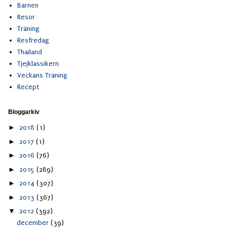
Barnen
Resor
Träning
Resfredag
Thailand
Tjejklassikern
Veckans Träning
Recept
Bloggarkiv
►
2018
(1)
►
2017
(1)
►
2016
(76)
►
2015
(289)
►
2014
(307)
►
2013
(367)
▼
2012
(392)
december
(39)