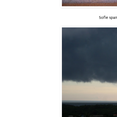
Sofie spana