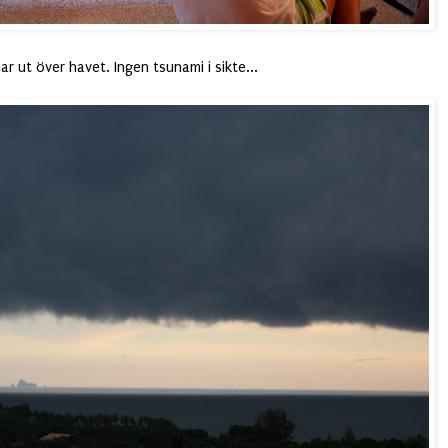
r ut över havet. Ingen tsunami i sikte...