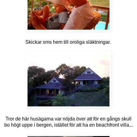
Skickar sms hem till oroliga släktningar.
Tror de här husägarna var nöjda över att för en gångs skull
bo högt uppe i bergen, istället för att ha en beachfront villa...