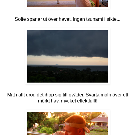
Sofie spanar ut över havet. Ingen tsunami i sikte...
Mitt i allt drog det ihop sig till oväder. Svarta moln över ett
mörkt hav, mycket effektfullt!