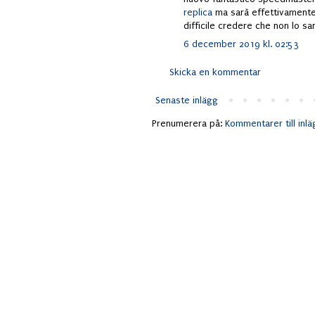
replica
ma sarà effettivamente 
difficile credere che non lo sar
6 december 2019 kl. 02:53
Skicka en kommentar
Senaste inlägg
Prenumerera på:
Kommentarer till inl