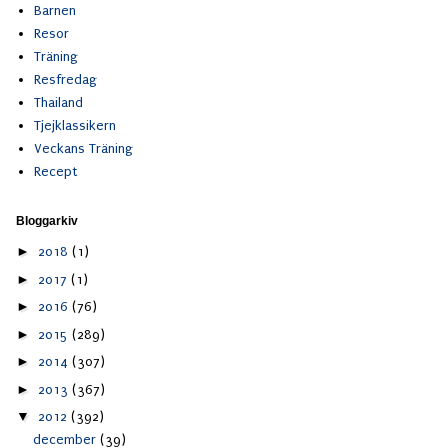
Barnen
Resor
Träning
Resfredag
Thailand
Tjejklassikern
Veckans Träning
Recept
Bloggarkiv
►
2018
(1)
►
2017
(1)
►
2016
(76)
►
2015
(289)
►
2014
(307)
►
2013
(367)
▼
2012
(392)
december
(39)