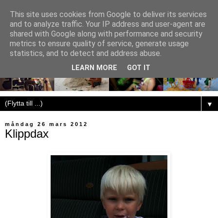
This site uses cookies from Google to deliver its services
and to analyze traffic. Your IP address and user-agent are
shared with Google along with performance and security
metrics to ensure quality of service, generate usage
statistics, and to detect and address abuse.
LEARN MORE
GOT IT
▼
måndag 26 mars 2012
Klippdax