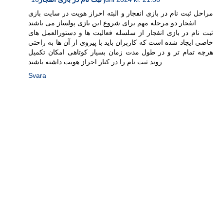
مراحل ثبت نام در بازی انفجار و البته احراز هویت در سایت بازی
انفجار دو مرحله مهم برای شروع این بازی پولساز می باشند
ثبت نام در بازی انفجار از سلسله فعالیت ها و دستورالعمل های
خاصی ایجاد شده است که کاربران باید با پیروی از آن ها به راحتی
هرچه تمام تر و در طول مدت زمان بسیار کوتاهی امکان تکمیل
روند ثبت نام را در کنار احراز هویت داشته باشند.
Svara