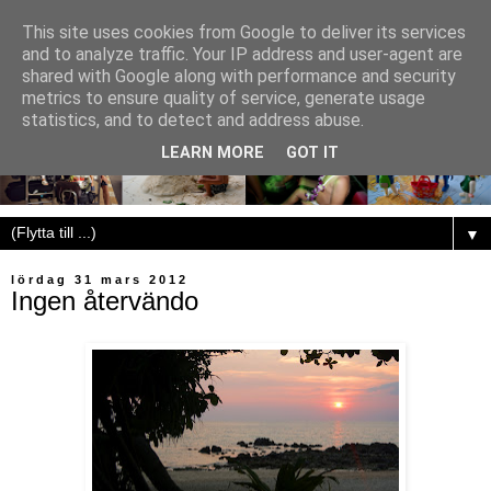
This site uses cookies from Google to deliver its services
and to analyze traffic. Your IP address and user-agent are
shared with Google along with performance and security
metrics to ensure quality of service, generate usage
statistics, and to detect and address abuse.
LEARN MORE
GOT IT
▼
lördag 31 mars 2012
Ingen återvändo