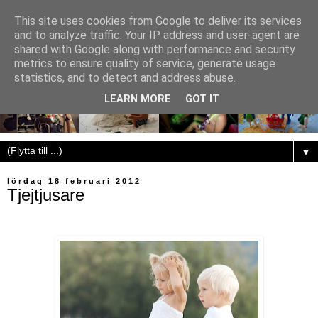
This site uses cookies from Google to deliver its services
and to analyze traffic. Your IP address and user-agent are
shared with Google along with performance and security
metrics to ensure quality of service, generate usage
statistics, and to detect and address abuse.
LEARN MORE
GOT IT
▼
lördag 18 februari 2012
Tjejtjusare