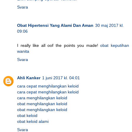
Svara
Obat Hipertensi Yang Alami Dan Aman
30 maj 2017 kl.
09:06
I really like all oof the points you made!
obat keputihan
wanita
Svara
Ahli Kanker
1 juni 2017 kl. 04:01
cara cepat menghilangkan keloid
cara cepat menghilangkan keloid
cara menghilangkan keloid
obat menghilangkan keloid
obat menghilangkan keloid
obat keloid
obat keloid alami
Svara