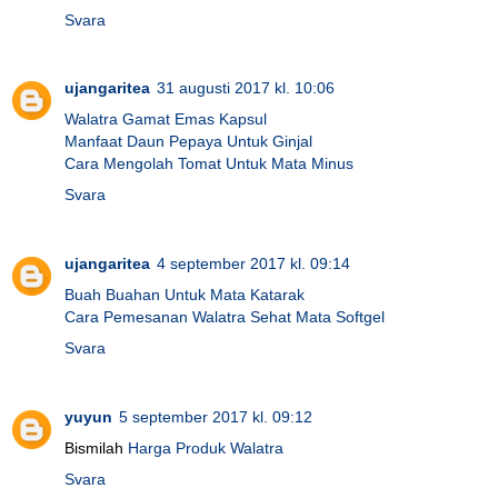
Svara
ujangaritea
31 augusti 2017 kl. 10:06
Walatra Gamat Emas Kapsul
Manfaat Daun Pepaya Untuk Ginjal
Cara Mengolah Tomat Untuk Mata Minus
Svara
ujangaritea
4 september 2017 kl. 09:14
Buah Buahan Untuk Mata Katarak
Cara Pemesanan Walatra Sehat Mata Softgel
Svara
yuyun
5 september 2017 kl. 09:12
Bismilah
Harga Produk Walatra
Svara