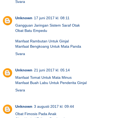
Svara
Unknown
17 juni 2017 kl. 08:11
Gangguan Jaringan Sistem Saraf Otak
Obat Batu Empedu
Manfaat Rambutan Untuk Ginjal
Manfaat Bengkoang Untuk Mata Panda
Svara
Unknown
21 juni 2017 kl. 05:14
Manfaat Tomat Untuk Mata Minus
Manfaat Buah Labu Untuk Penderita Ginjal
Svara
Unknown
3 augusti 2017 kl. 09:44
Obat Fimosis Pada Anak