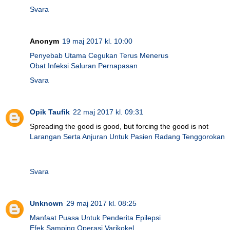
Svara
Anonym
19 maj 2017 kl. 10:00
Penyebab Utama Cegukan Terus Menerus
Obat Infeksi Saluran Pernapasan
Svara
Opik Taufik
22 maj 2017 kl. 09:31
Spreading the good is good, but forcing the good is not
Larangan Serta Anjuran Untuk Pasien Radang Tenggorokan
Svara
Unknown
29 maj 2017 kl. 08:25
Manfaat Puasa Untuk Penderita Epilepsi
Efek Samping Operasi Varikokel