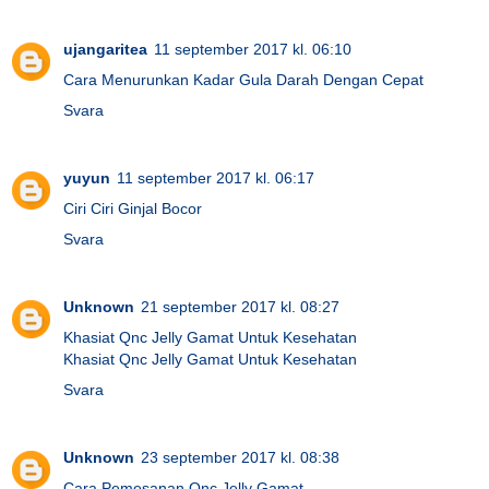
ujangaritea
11 september 2017 kl. 06:10
Cara Menurunkan Kadar Gula Darah Dengan Cepat
Svara
yuyun
11 september 2017 kl. 06:17
Ciri Ciri Ginjal Bocor
Svara
Unknown
21 september 2017 kl. 08:27
Khasiat Qnc Jelly Gamat Untuk Kesehatan
Khasiat Qnc Jelly Gamat Untuk Kesehatan
Svara
Unknown
23 september 2017 kl. 08:38
Cara Pemesanan Qnc Jelly Gamat