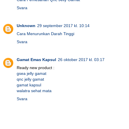
Svara
Unknown
29 september 2017 kl. 10:14
Cara Menurunkan Darah Tinggi
Svara
Gamat Emas Kapsul
26 oktober 2017 kl. 03:17
Ready new product :
gsea jelly gamat
qnc jelly gamat
gamat kapsul
walatra sehat mata
Svara