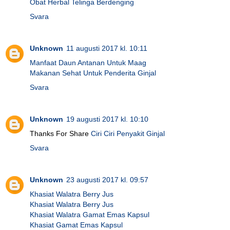
Obat Herbal Telinga Berdenging
Svara
Unknown
11 augusti 2017 kl. 10:11
Manfaat Daun Antanan Untuk Maag
Makanan Sehat Untuk Penderita Ginjal
Svara
Unknown
19 augusti 2017 kl. 10:10
Thanks For Share
Ciri Ciri Penyakit Ginjal
Svara
Unknown
23 augusti 2017 kl. 09:57
Khasiat Walatra Berry Jus
Khasiat Walatra Berry Jus
Khasiat Walatra Gamat Emas Kapsul
Khasiat Gamat Emas Kapsul