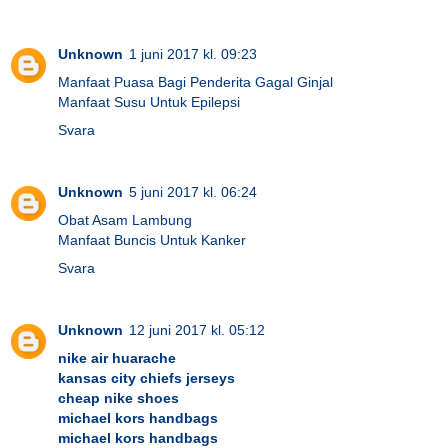
Unknown
1 juni 2017 kl. 09:23
Manfaat Puasa Bagi Penderita Gagal Ginjal
Manfaat Susu Untuk Epilepsi
Svara
Unknown
5 juni 2017 kl. 06:24
Obat Asam Lambung
Manfaat Buncis Untuk Kanker
Svara
Unknown
12 juni 2017 kl. 05:12
nike air huarache
kansas city chiefs jerseys
cheap nike shoes
michael kors handbags
michael kors handbags