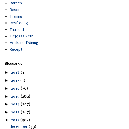
Barnen
Resor
Träning
Resfredag
Thailand
Tjejklassikern
Veckans Träning
Recept
Bloggarkiv
►
2018
(1)
►
2017
(1)
►
2016
(76)
►
2015
(289)
►
2014
(307)
►
2013
(367)
▼
2012
(392)
december
(39)