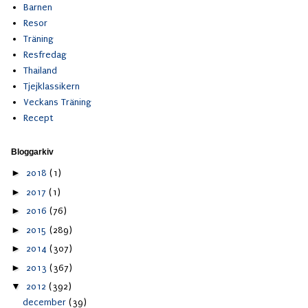
Barnen
Resor
Träning
Resfredag
Thailand
Tjejklassikern
Veckans Träning
Recept
Bloggarkiv
►
2018
(1)
►
2017
(1)
►
2016
(76)
►
2015
(289)
►
2014
(307)
►
2013
(367)
▼
2012
(392)
december
(39)