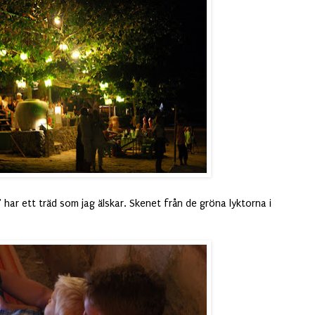
har ett träd som jag älskar. Skenet från de gröna lyktorna i