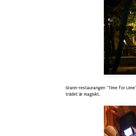
Grann-restaurangen "Time for Lime" 
trädet är magiskt.