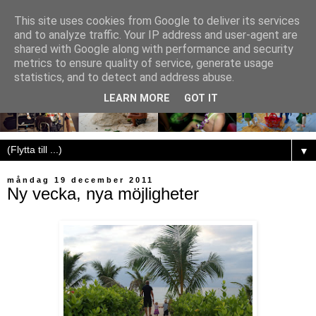
This site uses cookies from Google to deliver its services
and to analyze traffic. Your IP address and user-agent are
shared with Google along with performance and security
metrics to ensure quality of service, generate usage
statistics, and to detect and address abuse.
LEARN MORE
GOT IT
▼
måndag 19 december 2011
Ny vecka, nya möjligheter