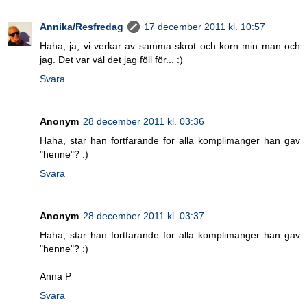
Annika/Resfredag
17 december 2011 kl. 10:57
Haha, ja, vi verkar av samma skrot och korn min man och
jag. Det var väl det jag föll för... :)
Svara
Anonym
28 december 2011 kl. 03:36
Haha, star han fortfarande for alla komplimanger han gav
"henne"? :)
Svara
Anonym
28 december 2011 kl. 03:37
Haha, star han fortfarande for alla komplimanger han gav
"henne"? :)
Anna P
Svara