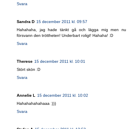
Svara
Sandra D
15 december 2011 kl. 09:57
Hahahaha, jag hade tänkt gå och lägga mig men nu
försvann den tröttheten! Underbart roligt! Hahaha! :D
Svara
Therese
15 december 2011 kl. 10:01
Stört skön :D
Svara
Annelie L
15 december 2011 kl. 10:02
Hahahahahahaaa :)))
Svara