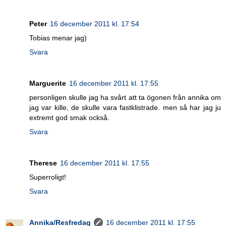
Peter
16 december 2011 kl. 17:54
Tobias menar jag)
Svara
Marguerite
16 december 2011 kl. 17:55
personligen skulle jag ha svårt att ta ögonen från annika om
jag var kille, de skulle vara fastklistrade. men så har jag ju
extremt god smak också.
Svara
Therese
16 december 2011 kl. 17:55
Superroligt!
Svara
Annika/Resfredag
16 december 2011 kl. 17:55