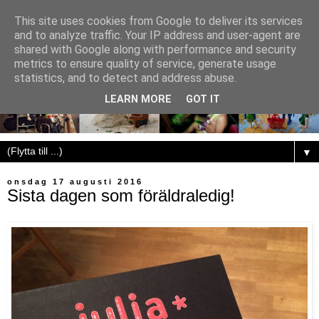
This site uses cookies from Google to deliver its services
and to analyze traffic. Your IP address and user-agent are
shared with Google along with performance and security
metrics to ensure quality of service, generate usage
statistics, and to detect and address abuse.
LEARN MORE
GOT IT
▼
onsdag 17 augusti 2016
Sista dagen som föräldraledig!