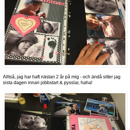
Alltså, jag har haft nästan 2 år på mig - och ändå sitter jag
sista dagen innan jobbstart & pysslar, haha!