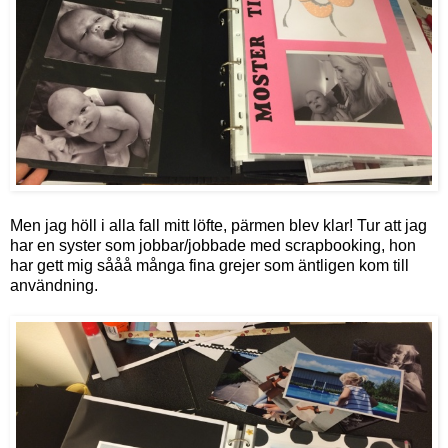
Men jag höll i alla fall mitt löfte, pärmen blev klar! Tur att jag
har en syster som jobbar/jobbade med scrapbooking, hon
har gett mig sååå många fina grejer som äntligen kom till
användning.