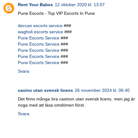
Rent Your Babes
12 oktober 2020 kl. 13:07
Pune Escorts - Top VIP Escorts In Pune
deccan escorts service
###
wagholi escorts service
###
Pune Escorts Service
###
Pune Escorts Service
###
Pune Escorts Service
###
Pune Escorts Service
###
Pune Escorts Service
###
Svara
casino utan svensk licens
26 november 2024 kl. 06:40
Det finns många bra casinon utan svensk licens, men jag är
noga med att läsa omdömen först.
Svara