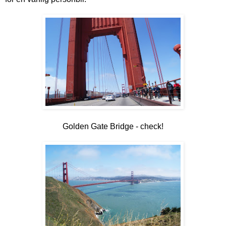
Golden Gate Bridge - check!