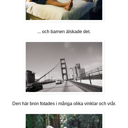
... och barnen älskade det.
Den här bron fotades i många olika vinklar och vrår.